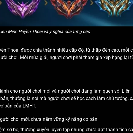
Liên Minh Huyền Thoại và ý nghĩa của từng bậc
yền Thoại được chia thành nhiều cấp độ, từ thấp đến cao, mỗi 
ười chơi. Mỗi mùa giải, người chơi phải tham gia xếp hạng lại t
 dành cho người chơi mới và người chơi đang làm quen với Liên
bản, thường là nơi mà người chơi sẽ học cách làm chủ tướng, x
 cơ bản của LMHT.
 người chơi mới, chưa nắm vững kỹ năng cơ bản.
ệm sơ bộ, thường xuyên luyện tập nhưng chưa đạt thành tích ca