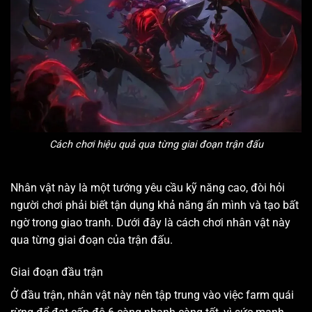
Cách chơi hiệu quả qua từng giai đoạn trận đấu
Nhân vật này là một tướng yêu cầu kỹ năng cao, đòi hỏi
người chơi phải biết tận dụng khả năng ẩn mình và tạo bất
ngờ trong giao tranh. Dưới đây là cách chơi nhân vật này
qua từng giai đoạn của trận đấu.
Giai đoạn đầu trận
Ở đầu trận, nhân vật này nên tập trung vào việc farm quái