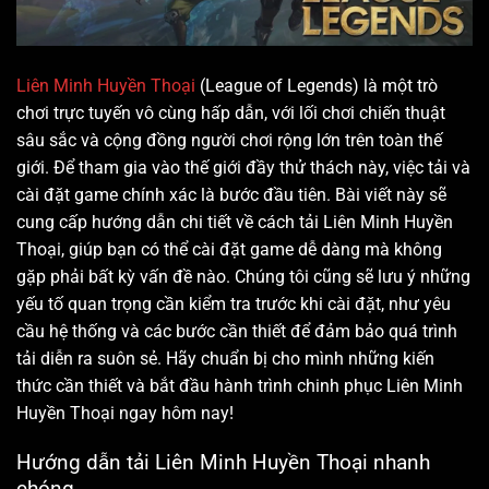
Liên Minh Huyền Thoại
(League of Legends) là một trò
chơi trực tuyến vô cùng hấp dẫn, với lối chơi chiến thuật
sâu sắc và cộng đồng người chơi rộng lớn trên toàn thế
giới. Để tham gia vào thế giới đầy thử thách này, việc tải và
cài đặt game chính xác là bước đầu tiên. Bài viết này sẽ
cung cấp hướng dẫn chi tiết về cách tải Liên Minh Huyền
Thoại, giúp bạn có thể cài đặt game dễ dàng mà không
gặp phải bất kỳ vấn đề nào. Chúng tôi cũng sẽ lưu ý những
yếu tố quan trọng cần kiểm tra trước khi cài đặt, như yêu
cầu hệ thống và các bước cần thiết để đảm bảo quá trình
tải diễn ra suôn sẻ. Hãy chuẩn bị cho mình những kiến
thức cần thiết và bắt đầu hành trình chinh phục Liên Minh
Huyền Thoại ngay hôm nay!
Hướng dẫn tải Liên Minh Huyền Thoại nhanh
chóng