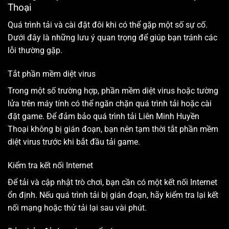
Thoại
Quá trình tải và cài đặt đôi khi có thể gặp một số sự cố.
Dưới đây là những lưu ý quan trọng để giúp bạn tránh các
lỗi thường gặp.
Tắt phần mềm diệt virus
Trong một số trường hợp, phần mềm diệt virus hoặc tường
lửa trên máy tính có thể ngăn chặn quá trình tải hoặc cài
đặt game. Để đảm bảo quá trình tải Liên Minh Huyền
Thoại không bị gián đoạn, bạn nên tạm thời tắt phần mềm
diệt virus trước khi bắt đầu tải game.
Kiểm tra kết nối Internet
Để tải và cập nhật trò chơi, bạn cần có một kết nối Internet
ổn định. Nếu quá trình tải bị gián đoạn, hãy kiểm tra lại kết
nối mạng hoặc thử tải lại sau vài phút.