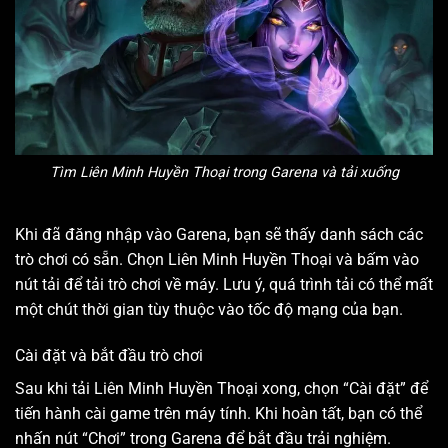
Tìm Liên Minh Huyền Thoại trong Garena và tải xuống
Khi đã đăng nhập vào Garena, bạn sẽ thấy danh sách các
trò chơi có sẵn. Chọn Liên Minh Huyền Thoại và bấm vào
nút tải để tải trò chơi về máy. Lưu ý, quá trình tải có thể mất
một chút thời gian tùy thuộc vào tốc độ mạng của bạn.
Cài đặt và bắt đầu trò chơi
Sau khi tải Liên Minh Huyền Thoại xong, chọn “Cài đặt” để
tiến hành cài game trên máy tính. Khi hoàn tất, bạn có thể
nhấn nút “Chơi” trong Garena để bắt đầu trải nghiệm.