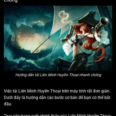
Hướng dẫn tải Liên Minh Huyền Thoại nhanh chóng
Việc tải Liên Minh Huyền Thoại trên máy tính rất đơn giản.
Dưới đây là hướng dẫn các bước cơ bản để bạn có thể bắt
đầu.
Truy cập trang web chính thức của Liên Minh Huyền Thoại